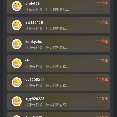
Violet69
关注
这家伙很懒，什么都没有写...
YB123456
关注
这家伙很懒，什么都没有写...
kenkyzhu
关注
这家伙很懒，什么都没有写...
快手
关注
这家伙很懒，什么都没有写...
cy5205211
关注
这家伙很懒，什么都没有写...
xgy920223
关注
这家伙很懒，什么都没有写...