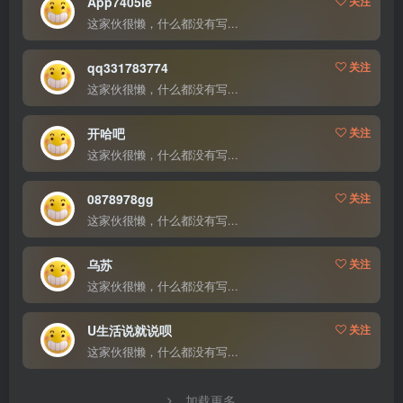
App7405le
关注
这家伙很懒，什么都没有写...
qq331783774
关注
这家伙很懒，什么都没有写...
开哈吧
关注
这家伙很懒，什么都没有写...
0878978gg
关注
这家伙很懒，什么都没有写...
乌苏
关注
这家伙很懒，什么都没有写...
U生活说就说呗
关注
这家伙很懒，什么都没有写...
加载更多