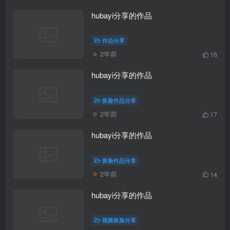
hubayi分享的作品
作品分享
2年前
16
hubayi分享的作品
换脸作品分享
2年前
17
hubayi分享的作品
换脸作品分享
2年前
14
hubayi分享的作品
视频换脸分享