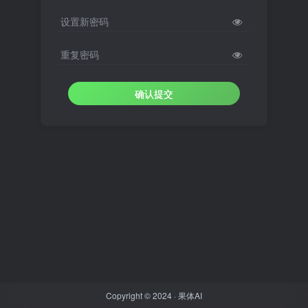
设置新密码
重复密码
确认提交
Copyright © 2024 ·
果体AI