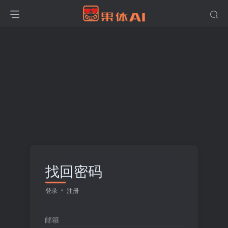
找回密码
登录
注册
邮箱