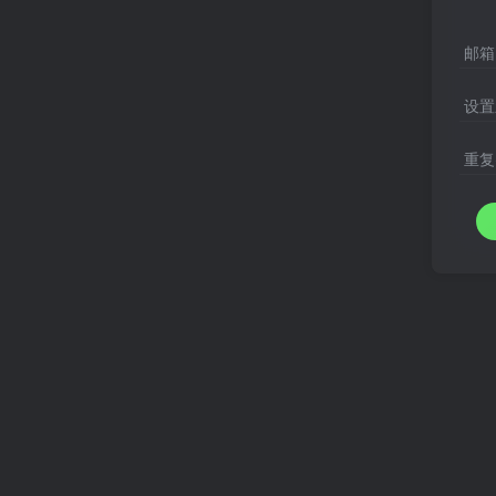
邮箱
设置
重复