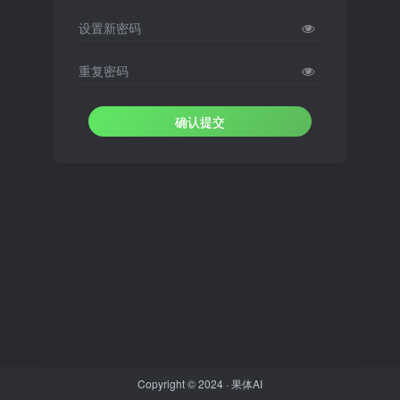
设置新密码
重复密码
确认提交
Copyright © 2024 ·
果体AI