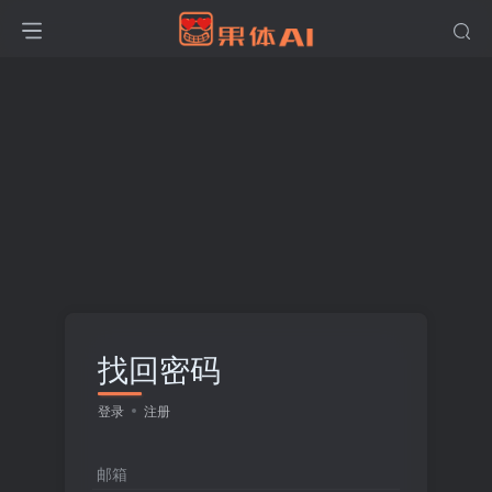
找回密码
登录
注册
邮箱