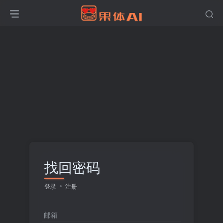
找回密码
登录
注册
邮箱