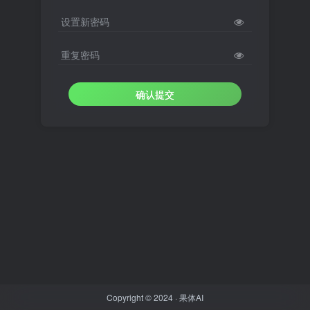
设置新密码
重复密码
确认提交
Copyright © 2024 ·
果体AI