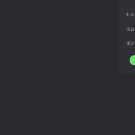
邮箱
设置
重复