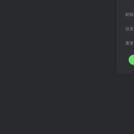
邮箱
设置
重复