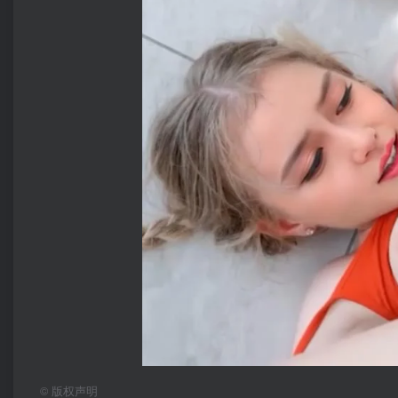
©
版权声明