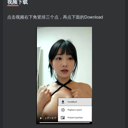
视频下载
点击视频右下角竖排三个点，再点下面的Download