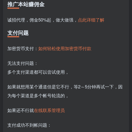
推广本站赚佣金
诚招代理，佣金50%起，做大做强，
点此详细了解
支付问题
加密货币支付：
如何轻松使用加密货币付款
无法支付问题：
多个支付渠道都可以尝试使用，
如果就想用某个通道但是它不行，等2～5分钟再试一下，因
为每个渠道是多个帐号轮流的，
如果还不行就
在线联系管理员
支付成功不到帐问题：