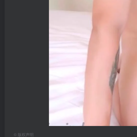
©
版权声明