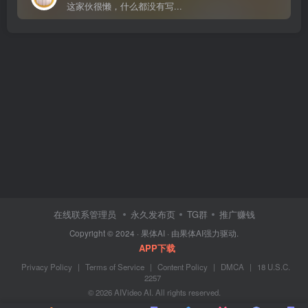
这家伙很懒，什么都没有写...
在线联系管理员
永久发布页
TG群
推广赚钱
Copyright © 2024 ·
果体AI
· 由
果体AI
强力驱动.
APP下载
Privacy Policy
|
Terms of Service
|
Content Policy
|
DMCA
|
18 U.S.C.
2257
© 2026 AIVideo AI. All rights reserved.