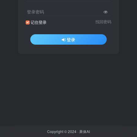
登录密码
找回密码
记住登录
登录
Copyright © 2024 ·
果体AI