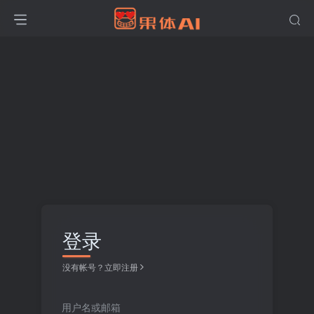
登录
没有帐号？立即注册
用户名或邮箱