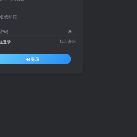
名或邮箱
密码
找回密码
住登录
登录