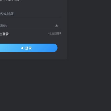
名或邮箱
密码
找回密码
住登录
登录