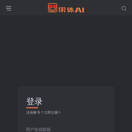
登录
没有帐号？立即注册
用户名或邮箱