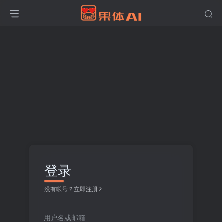
登录
没有帐号？立即注册
用户名或邮箱