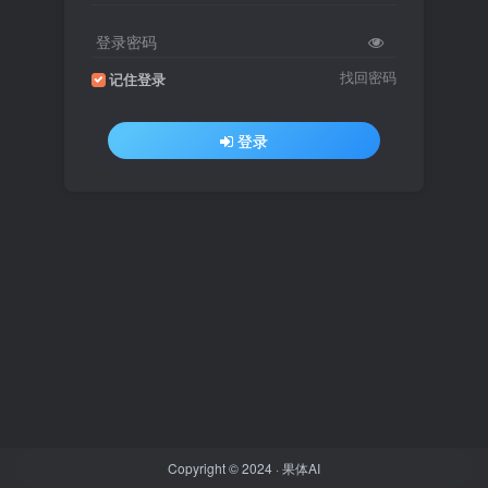
登录密码
找回密码
记住登录
登录
Copyright © 2024 ·
果体AI