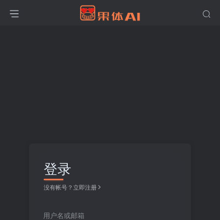
登录
没有帐号？立即注册
用户名或邮箱