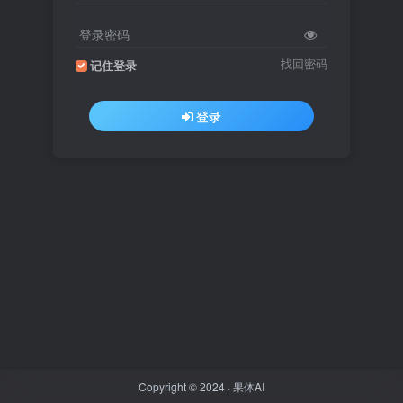
登录密码
找回密码
记住登录
登录
Copyright © 2024 ·
果体AI