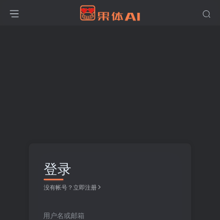
登录
没有帐号？立即注册
用户名或邮箱