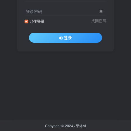
登录密码
找回密码
记住登录
登录
Copyright © 2024 ·
果体AI