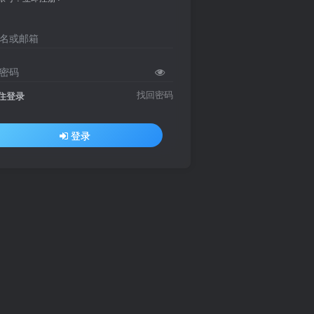
名或邮箱
密码
找回密码
住登录
登录