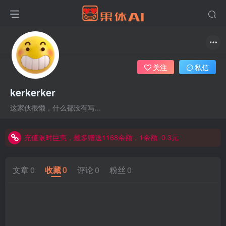
关注
私信
kerkerker
这家伙很懒，什么都没有写...
充值限时巨惠，最多赠送1168余额，1余额=0.3元
充值限时巨惠，最多赠送1168余额，1余额=0.3元
充值限时巨惠，最多赠送1168余额，1余额=0.3元
文章
0
收藏
0
评论
0
粉丝
0