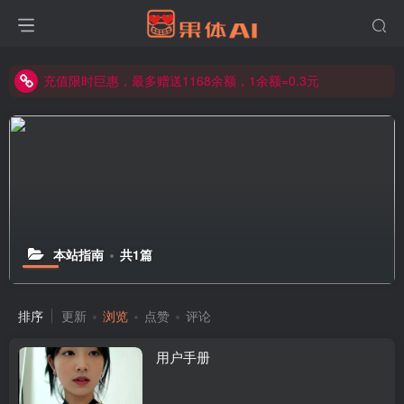
充值限时巨惠，最多赠送1168余额，1余额=0.3元
充值限时巨惠，最多赠送1168余额，1余额=0.3元
充值限时巨惠，最多赠送1168余额，1余额=0.3元
本站指南
共1篇
排序
更新
浏览
点赞
评论
用户手册